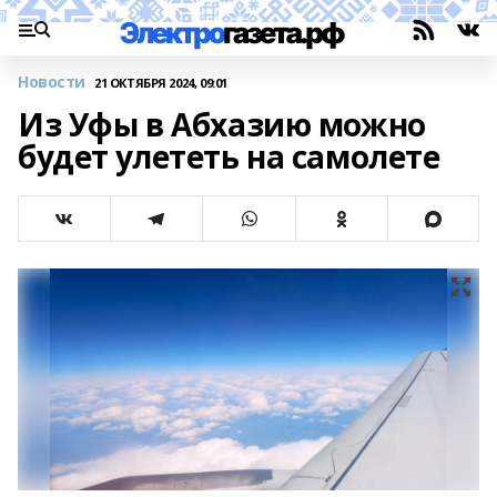
Новости
21 ОКТЯБРЯ 2024, 09:01
Из Уфы в Абхазию можно
будет улететь на самолете