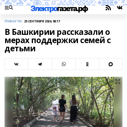
Новости
25 СЕНТЯБРЯ 2024, 08:17
В Башкирии рассказали о
мерах поддержки семей с
детьми