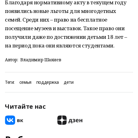
Благодаря нормативному акту в текущем году
появились новые льготы для многодетных
семей. Среди них – право на бесплатное
посещение музеев и выставок. Такое право они
получили даже по достижении детьми 18 лет –
на период пока они являются студентами.
Автор:
Владимир Шакиев
Теги:
семья
поддержка
дети
Читайте нас