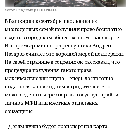
Фото:
Владимира Шакиева.
В Башкирии в сентябре школьники из
многодетных семей получили право бесплатно
ездить в городском общественном транспорте.
И.о. премьер-министра республики Андрей
Назаров считает это хорошей мерой поддержки.
На своей странице в соцсетях он рассказал, что
процедура получения такого права
максимально упрощена. Теперь достаточно
подать заявление одним из родителей. Это
можно сделать через портал госуслуг, прийти
лично в МФЦ или местные отделения
соцзащиты.
– Детям нужна будет транспортная карта, –