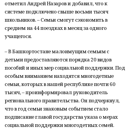
отметил Андрей Назаров и добавил, что к
системе подключено свыше восьми тысяч
школьников. – Семьи смогут сэкономить в
среднем на 44 поездках в месяц за одного
учащегося.
– В Башкортостане малоимущим семьям с
детьми предоставляются порядка 20 видов
пособий и иных мер социальной поддержки. Под
особым вниманием находятся многодетные
семьи, которых в нашей республике почти 60
тысяч, – проинформировал руководитель
регионального правительства. Он подчеркнул,
что в год семьи знаковым событием стало
подписание главой государства указа о мерах
социальной поддержки многодетных семей.