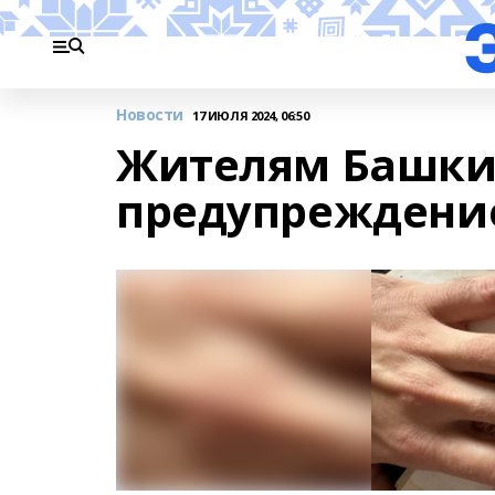
Новости
17 ИЮЛЯ 2024, 06:50
Жителям Башки
предупреждени