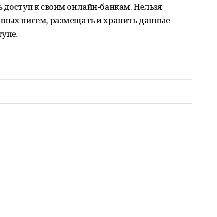
 доступ к своим онлайн-банкам. Нельзя
нных писем, размещать и хранить данные
тупе.