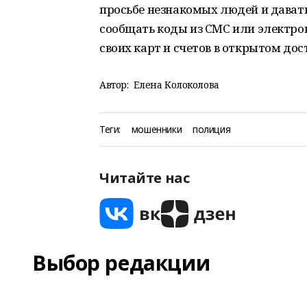
просьбе незнакомых людей и давать
сообщать коды из СМС или электро
своих карт и счетов в открытом дос
Автор:
Елена Колоколова
Теги:
мошенники
полиция
Читайте нас
Выбор редакции