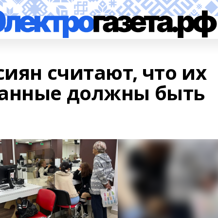
сиян считают, что их
данные должны быть