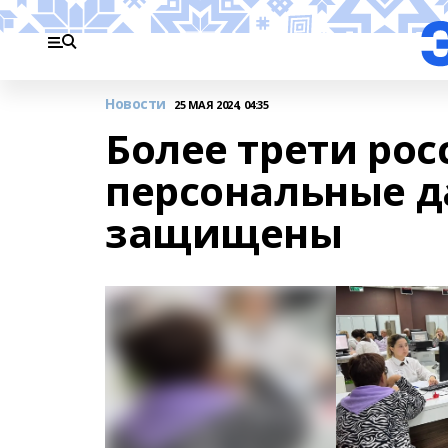
Новости
25 МАЯ 2024, 04:35
Более трети рос
персональные 
защищены