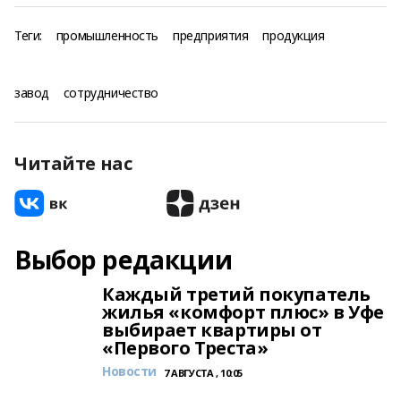
Теги:
промышленность
предприятия
продукция
завод
сотрудничество
Читайте нас
Выбор редакции
Каждый третий покупатель
жилья «комфорт плюс» в Уфе
выбирает квартиры от
«Первого Треста»
Новости
7 АВГУСТА , 10:05