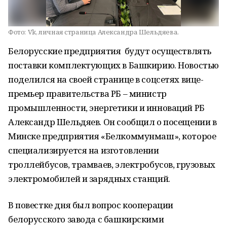
Фото:
Vk, личная страница Александра Шельдяева.
Белорусские предприятия будут осуществлять
поставки комплектующих в Башкирию. Новостью
поделился на своей странице в соцсетях вице-
премьер правительства РБ – министр
промышленности, энергетики и инноваций РБ
Александр Шельдяев. Он сообщил о посещении в
Минске предприятия «Белкоммунмаш», которое
специализируется на изготовлении
троллейбусов, трамваев, электробусов, грузовых
электромобилей и зарядных станций.
В повестке дня был вопрос кооперации
белорусского завода с башкирскими