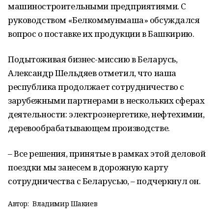
машиностроительными предприятиями. С
руководством «Белкоммунмаша» обсуждался
вопрос о поставке их продукции в Башкирию.
Подытоживая бизнес-миссию в Беларусь,
Александр Шельдяев отметил, что наша
республика продолжает сотрудничество с
зарубежными партнерами в нескольких сферах
деятельности: электроэнергетике, нефтехимии,
деревообрабатывающем производстве.
– Все решения, принятые в рамках этой деловой
поездки мы занесем в дорожную карту
сотрудничества с Беларусью, – подчеркнул он.
Автор:
Владимир Шакиев