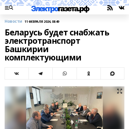
Новости
11 ФЕВРАЛЯ 2024, 08:49
Беларусь будет снабжать
электротранспорт
Башкирии
комплектующими