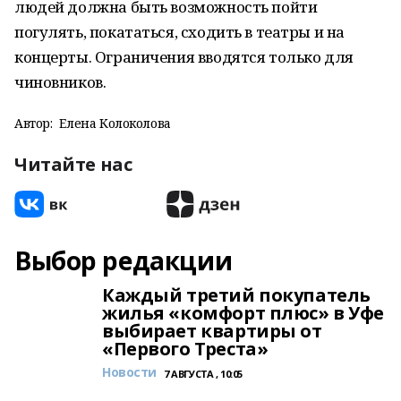
людей должна быть возможность пойти
погулять, покататься, сходить в театры и на
концерты. Ограничения вводятся только для
чиновников.
Автор:
Елена Колоколова
Читайте нас
Выбор редакции
Каждый третий покупатель
жилья «комфорт плюс» в Уфе
выбирает квартиры от
«Первого Треста»
Новости
7 АВГУСТА , 10:05