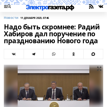
Новости
11 ДЕКАБРЯ 2023, 07:46
Надо быть скромнее: Радий
Хабиров дал поручение по
празднованию Нового года