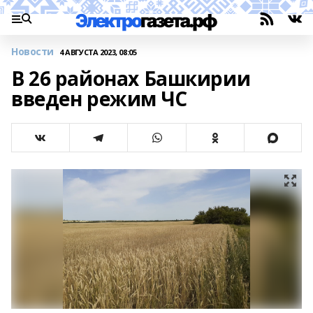
Новости
4 АВГУСТА 2023, 08:05
В 26 районах Башкирии
введен режим ЧС