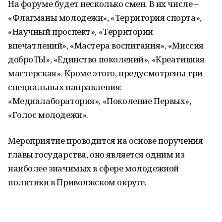
На форуме будет несколько смен. В их числе –
«Флагманы молодежи», «Территория спорта»,
«Научный проспект», «Территории
впечатлений», «Мастера воспитания», «Миссия
доброТЫ», «Единство поколений», «Креативная
мастерская». Кроме этого, предусмотрены три
специальных направления:
«Медиалаборатория», «Поколение Первых»,
«Голос молодежи».
Мероприятие проводится на основе поручения
главы государства, оно является одним из
наиболее значимых в сфере молодежной
политики в Приволжском округе.