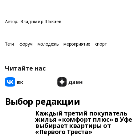
Автор:
Владимир Шакиев
Теги:
форум
молодежь
мероприятие
спорт
Читайте нас
Выбор редакции
Каждый третий покупатель
жилья «комфорт плюс» в Уфе
выбирает квартиры от
«Первого Треста»