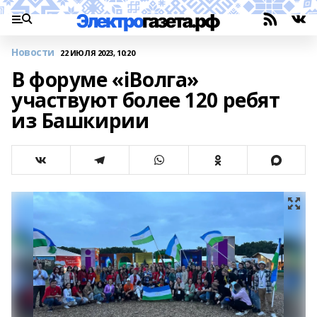
Новости
22 ИЮЛЯ 2023, 10:20
В форуме «iВолга»
участвуют более 120 ребят
из Башкирии