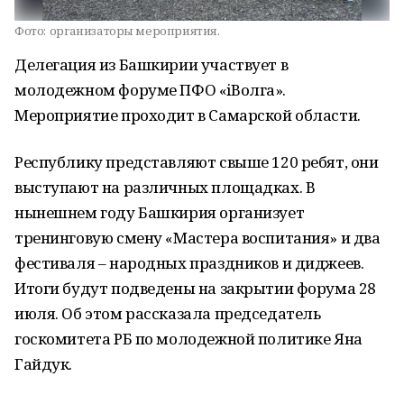
Фото:
организаторы мероприятия.
Делегация из Башкирии участвует в
молодежном форуме ПФО «iВолга».
Мероприятие проходит в Самарской области.
Республику представляют свыше 120 ребят, они
выступают на различных площадках. В
нынешнем году Башкирия организует
тренинговую смену «Мастера воспитания» и два
фестиваля – народных праздников и диджеев.
Итоги будут подведены на закрытии форума 28
июля. Об этом рассказала председатель
госкомитета РБ по молодежной политике Яна
Гайдук.