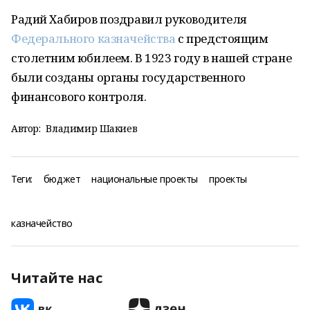
Радий Хабиров поздравил руководителя
Федерального казначейства
с предстоящим
столетним юбилеем. В 1923 году в нашей стране
были созданы органы государственного
финансового контроля.
Автор:
Владимир Шакиев
Теги:
бюджет
национальные проекты
проекты
казначейство
Читайте нас