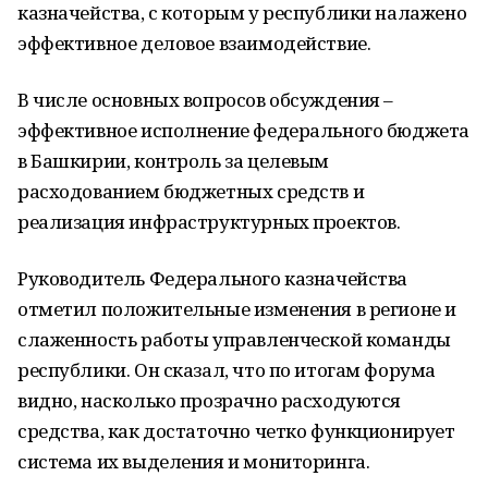
казначейства, с которым у республики налажено
эффективное деловое взаимодействие.
В числе основных вопросов обсуждения –
эффективное исполнение федерального бюджета
в Башкирии, контроль за целевым
расходованием бюджетных средств и
реализация инфраструктурных проектов.
Руководитель Федерального казначейства
отметил положительные изменения в регионе и
слаженность работы управленческой команды
республики. Он сказал, что по итогам форума
видно, насколько прозрачно расходуются
средства, как достаточно четко функционирует
система их выделения и мониторинга.