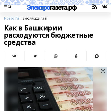
Новости
19 ИЮЛЯ 2023, 13:41
Как в Башкирии
расходуются бюджетные
средства