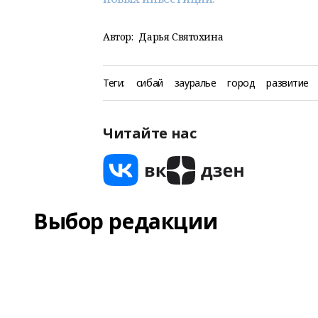
Автор:
Дарья Святохина
Теги:
сибай
зауралье
город
развитие
Читайте нас
Выбор редакции