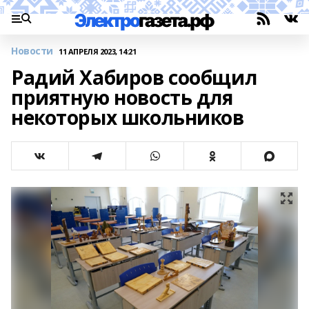
Новости
11 АПРЕЛЯ 2023, 14:21
Радий Хабиров сообщил
приятную новость для
некоторых школьников