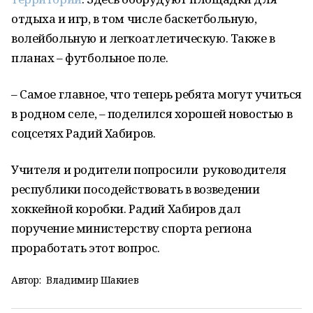
отдыха и игр, в том числе баскетбольную,
волейбольную и легкоатлетическую. Также в
планах – футбольное поле.
– Самое главное, что теперь ребята могут учиться
в родном селе, – поделился хорошей новостью в
соцсетях Радий Хабиров.
Учителя и родители попросили руководителя
республики посодействовать в возведении
хоккейной коробки. Радий Хабиров дал
поручение министерству спорта региона
проработать этот вопрос.
Автор:
Владимир Шакиев