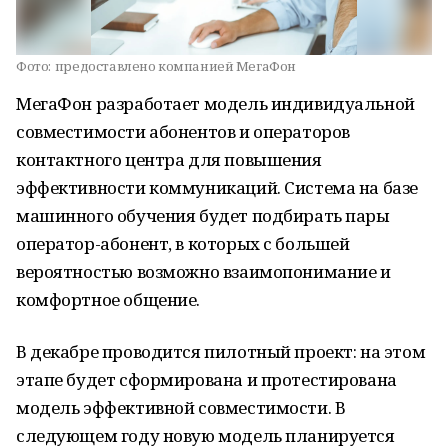
Фото:
предоставлено компанией МегаФон
МегаФон разработает модель индивидуальной
совместимости абонентов и операторов
контактного центра для повышения
эффективности коммуникаций. Система на базе
машинного обучения будет подбирать пары
оператор-абонент, в которых с большей
вероятностью возможно взаимопонимание и
комфортное общение.
В декабре проводится пилотный проект: на этом
этапе будет сформирована и протестирована
модель эффективной совместимости. В
следующем году новую модель планируется