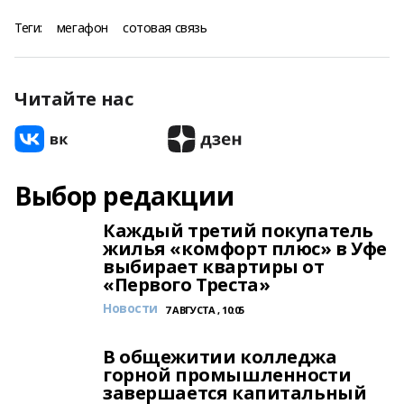
Теги:
мегафон
сотовая связь
Читайте нас
Выбор редакции
Каждый третий покупатель
жилья «комфорт плюс» в Уфе
выбирает квартиры от
«Первого Треста»
Новости
7 АВГУСТА , 10:05
В общежитии колледжа
горной промышленности
завершается капитальный