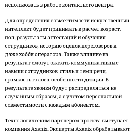
использовать в работе контактного центра.
Для определения совместимости искусственный
интеллект будет принимать в расчет возраст,
пол, результаты аттестаций и обучения
сотрудников, историю оценок переговоров и
даже хобби оператора. Также влияние на
результат смогут оказать коммуникативные
навыки сотрудников: стиль и темп речи,
громкость голоса, особенности дикции. В
результате звонки будут распределяться не
случайным образом, а с учетом персональной
совместимости с каждым абонентом.
Технологическим партнёром проекта выступает
компания Axenix. Эксперты Axenix обрабатывают