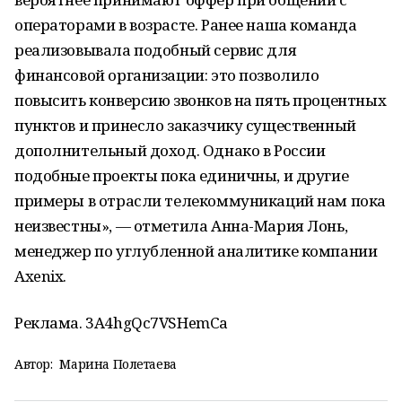
операторами в возрасте. Ранее наша команда
реализовывала подобный сервис для
финансовой организации: это позволило
повысить конверсию звонков на пять процентных
пунктов и принесло заказчику существенный
дополнительный доход. Однако в России
подобные проекты пока единичны, и другие
примеры в отрасли телекоммуникаций нам пока
неизвестны», — отметила Анна-Мария Лонь,
менеджер по углубленной аналитике компании
Axenix.
Реклама. 3A4hgQc7VSHemCa
Автор:
Марина Полетаева