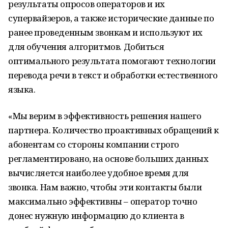
результаты опросов операторов и их
супервайзеров, а также исторические данные по
ранее проведенным звонкам и используют их
для обучения алгоритмов. Добиться
оптимального результата помогают технологии
перевода речи в текст и обработки естественного
языка.
«Мы верим в эффективность решения нашего
партнера. Количество проактивных обращений к
абонентам со стороны компании строго
регламентировано, на основе больших данных
вычисляется наиболее удобное время для
звонка. Нам важно, чтобы эти контакты были
максимально эффективны – оператор точно
донес нужную информацию до клиента в