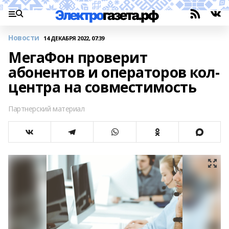
Новости
14 ДЕКАБРЯ 2022, 07:39
МегаФон проверит
абонентов и операторов кол-
центра на совместимость
Партнерский материал