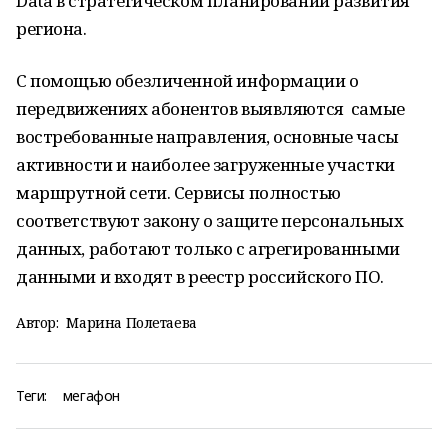
Data в стратегическом планировании развития
региона.
С помощью обезличенной информации о
передвижениях абонентов выявляются самые
востребованные направления, основные часы
активности и наиболее загруженные участки
маршрутной сети. Сервисы полностью
соответствуют закону о защите персональных
данных, работают только с агрегированными
данными и входят в реестр российского ПО.
Автор:
Марина Полетаева
Теги:
мегафон