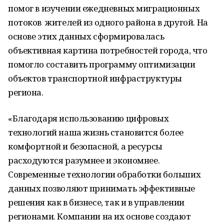
помог в изучении ежедневных миграционных
потоков жителей из одного района в другой. На
основе этих данных сформировалась
объективная картина потребностей города, что
помогло составить программу оптимизации
объектов транспортной инфраструктуры
региона.
«Благодаря использованию цифровых
технологий наша жизнь становится более
комфортной и безопасной, а ресурсы
расходуются разумнее и экономнее.
Современные технологии обработки больших
данных позволяют принимать эффективные
решения как в бизнесе, так и в управлении
регионами. Компании на их основе создают