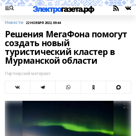
Новости
22 НОЯБРЯ 2022, 09:44
Решения МегаФона помогут
создать новый
туристический кластер в
Мурманской области
Партнерский материал