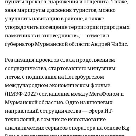
пункты проката снаряжения и общепита. Также,
зная маршруты движения туристов, можно
улучшить навигацию в районе, а также
упорядочить посещение территории природных
памятников и заповедников», — отметил
губернатор Мурманской области Андрей Чибис.
Реализация проектов стала продолжением
сотрудничества, стартовавшего минувшим
летом с подписания на Петербургском
международном экономическом форуме
(ПМЭФ-2022) соглашения между МегаФоном и
Мурманской областью. Одно из ключевых
направлений сотрудничества — сфера ИТ-
технологий, в том числе использование
аналитических сервисов оператора на основе Big