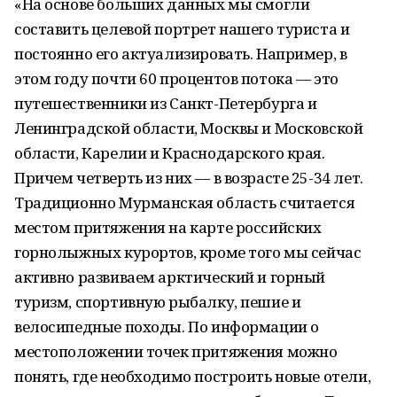
«На основе больших данных мы смогли
составить целевой портрет нашего туриста и
постоянно его актуализировать. Например, в
этом году почти 60 процентов потока — это
путешественники из Санкт-Петербурга и
Ленинградской области, Москвы и Московской
области, Карелии и Краснодарского края.
Причем четверть из них — в возрасте 25-34 лет.
Традиционно Мурманская область считается
местом притяжения на карте российских
горнолыжных курортов, кроме того мы сейчас
активно развиваем арктический и горный
туризм, спортивную рыбалку, пешие и
велосипедные походы. По информации о
местоположении точек притяжения можно
понять, где необходимо построить новые отели,