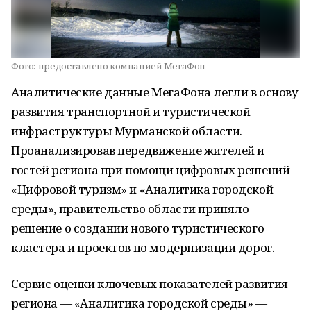
Фото:
предоставлено компанией МегаФон
Аналитические данные МегаФона легли в основу
развития транспортной и туристической
инфраструктуры Мурманской области.
Проанализировав передвижение жителей и
гостей региона при помощи цифровых решений
«Цифровой туризм» и «Аналитика городской
среды», правительство области приняло
решение о создании нового туристического
кластера и проектов по модернизации дорог.
Сервис оценки ключевых показателей развития
региона — «Аналитика городской среды» —