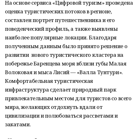
На основе сервиса «Цифровой туризм» проведена
оценка туристических потоков в регионе,
составлен портрет путешественника и его
поведенческий профиль, а также выявлены
наиболее популярные локации. Благодаря
полученным данным было принято решение о
развитии нового туристического кластера на
побережье Баренцева моря вблизи губы Малая
Волоковая и мыса Лисий — «Валла Тунтури».
Комфортабельная туристическая
инфраструктура сделает природный парк
привлекательным местом для туристов со всего
мира, желающих отдохнуть вдали от
цивилизации и полюбоваться рассветами и
закатами.