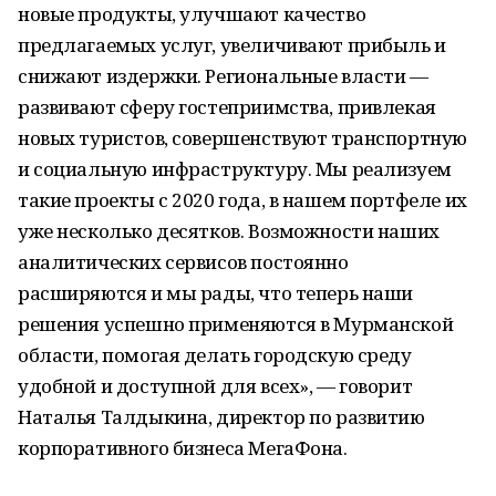
новые продукты, улучшают качество
предлагаемых услуг, увеличивают прибыль и
снижают издержки. Региональные власти —
развивают сферу гостеприимства, привлекая
новых туристов, совершенствуют транспортную
и социальную инфраструктуру. Мы реализуем
такие проекты с 2020 года, в нашем портфеле их
уже несколько десятков. Возможности наших
аналитических сервисов постоянно
расширяются и мы рады, что теперь наши
решения успешно применяются в Мурманской
области, помогая делать городскую среду
удобной и доступной для всех», — говорит
Наталья Талдыкина, директор по развитию
корпоративного бизнеса МегаФона.