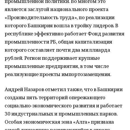
промышленной политики. Во многом это
является заслугой национального проекта
«Производительность труда», по реализации
которого Башкирия вошла в тройку лидеров. В
республике эффективно работает Фонд развития
промышленности РБ, общая капитализация
которого составляет почти два миллиарда
рублей. Регион поддерживает крупные
промышленные предприятия, в том числе
реализующие проекты импортозамещения.
Андрей Назаров отметил также, что в Башкирии
созданы пять территорий опережающего
социально-экономического развития и работает
30 индустриальных и промышленных парков.
Особая экономическая зона «Алга» признана
самой динамично развивающийся в стране.