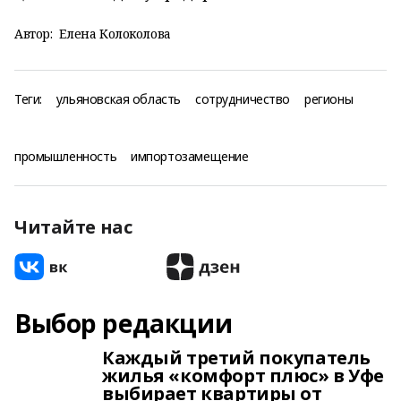
Автор:
Елена Колоколова
Теги:
ульяновская область
сотрудничество
регионы
промышленность
импортозамещение
Читайте нас
Выбор редакции
Каждый третий покупатель
жилья «комфорт плюс» в Уфе
выбирает квартиры от