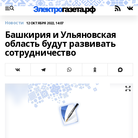
Новости
12 ОКТЯБРЯ 2022, 14:07
Башкирия и Ульяновская
область будут развивать
сотрудничество