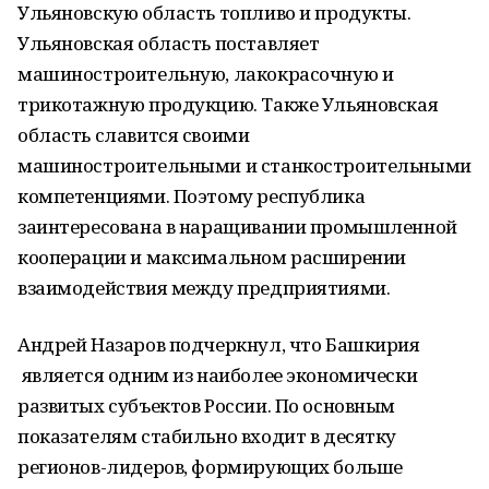
Ульяновскую область топливо и продукты.
Ульяновская область поставляет
машиностроительную, лакокрасочную и
трикотажную продукцию. Также Ульяновская
область славится своими
машиностроительными и станкостроительными
компетенциями. Поэтому республика
заинтересована в наращивании промышленной
кооперации и максимальном расширении
взаимодействия между предприятиями.
Андрей Назаров подчеркнул, что Башкирия
является одним из наиболее экономически
развитых субъектов России. По основным
показателям стабильно входит в десятку
регионов-лидеров, формирующих больше