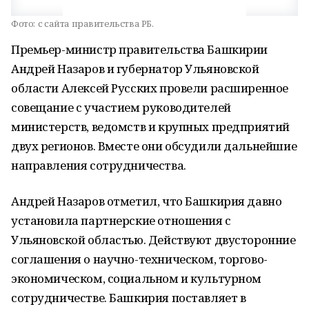
Фото:
с сайта правительства РБ.
Премьер-министр правительства Башкирии
Андрей Назаров и губернатор Ульяновской
области Алексей Русских провели расширенное
совещание с участием руководителей
министерств, ведомств и крупных предприятий
двух регионов. Вместе они обсудили дальнейшие
направления сотрудничества.
Андрей Назаров отметил, что Башкирия давно
установила партнерские отношения с
Ульяновской областью. Действуют двусторонние
соглашения о научно-техническом, торгово-
экономическом, социальном и культурном
сотрудничестве. Башкирия поставляет в