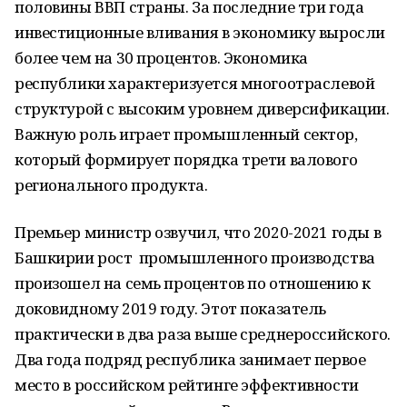
половины ВВП страны. За последние три года
инвестиционные вливания в экономику выросли
более чем на 30 процентов. Экономика
республики характеризуется многоотраслевой
структурой с высоким уровнем диверсификации.
Важную роль играет промышленный сектор,
который формирует порядка трети валового
регионального продукта.
Премьер министр озвучил, что 2020-2021 годы в
Башкирии рост промышленного производства
произошел на семь процентов по отношению к
доковидному 2019 году. Этот показатель
практически в два раза выше среднероссийского.
Два года подряд республика занимает первое
место в российском рейтинге эффективности