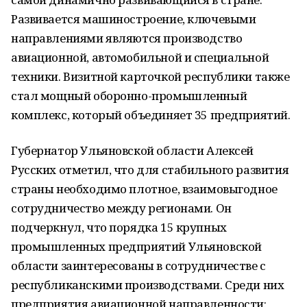
Развивается машиностроение, ключевыми
направлениями являются производство
авиационной, автомобильной и специальной
техники. Визитной карточкой республики также
стал мощный оборонно-промышленный
комплекс, который объединяет 35 предприятий.
Губернатор Ульяновской области Алексей
Русских отметил, что для стабильного развития
страны необходимо плотное, взаимовыгодное
сотрудничество между регионами. Он
подчеркнул, что порядка 15 крупных
промышленных предприятий Ульяновской
области заинтересованы в сотрудничестве с
республиканскими производствами. Среди них
предприятия авиационной направленности: