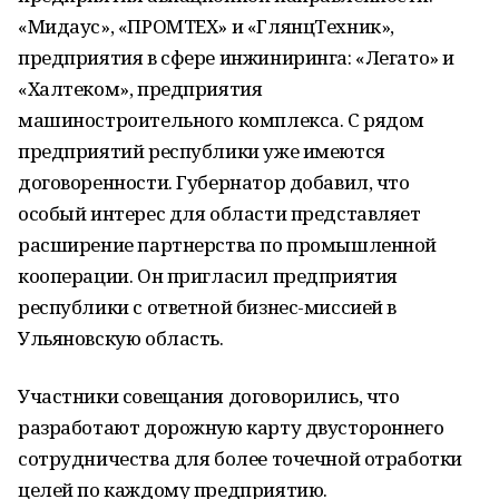
«Мидаус», «ПРОМТЕХ» и «ГлянцТехник»,
предприятия в сфере инжиниринга: «Легато» и
«Халтеком», предприятия
машиностроительного комплекса. С рядом
предприятий республики уже имеются
договоренности. Губернатор добавил, что
особый интерес для области представляет
расширение партнерства по промышленной
кооперации. Он пригласил предприятия
республики с ответной бизнес-миссией в
Ульяновскую область.
Участники совещания договорились, что
разработают дорожную карту двустороннего
сотрудничества для более точечной отработки
целей по каждому предприятию.