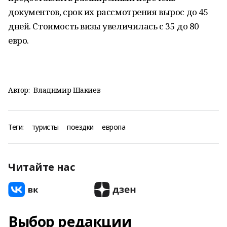
документов, срок их рассмотрения вырос до 45
дней. Стоимость визы увеличилась с 35 до 80
евро.
Автор:
Владимир Шакиев
Теги:
туристы
поездки
европа
Читайте нас
Выбор редакции