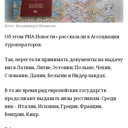
Фото:
Владимира Шакиева.
Об этом РИА Новости» рассказали в Ассоциации
туроператоров.
Так, перестали принимать документы на выдачу
виз в Латвии, Литве, Эстонии, Польше, Чехии,
Словакии, Дании, Бельгии и Нидерландах.
В то же время ряд европейских государств
продолжают выдавать визы россиянам. Среди
них – Италия, Испания, Греция, Франция,
Венгрия, Кипр.