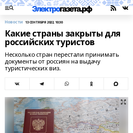
Новости
13 СЕНТЯБРЯ 2022, 10:30
Какие страны закрыты для
российских туристов
Несколько стран перестали принимать
документы от россиян на выдачу
туристических виз.