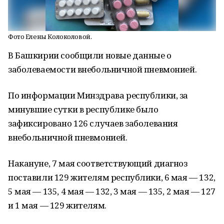
Фото Елены Колоколовой.
В Башкирии сообщили новые данные о
заболеваемости внебольничной пневмонией.
По информации Минздрава республики, за
минувшие сутки в республике было
зафиксировано 126 случаев заболевания
внебольничной пневмонией.
Накануне, 7 мая соответствующий диагноз
поставили 129 жителям республики, 6 мая — 132,
5 мая — 135, 4 мая — 132, 3 мая — 135, 2 мая — 127
и 1 мая — 129 жителям.