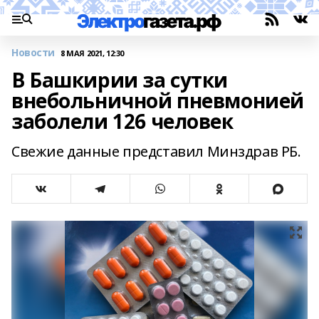
Новости
8 МАЯ 2021, 12:30
В Башкирии за сутки
внебольничной пневмонией
заболели 126 человек
Свежие данные представил Минздрав РБ.