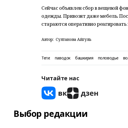
Сейчас объявлен сбор в вещевой фо
одежды. Привозят даже мебель. Пос
стараются оперативно реагировать 
Автор:
Султанова Айгуль
Теги:
паводок
башкирия
половодье
во
Читайте нас
Выбор редакции