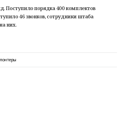
нд. Поступило порядка 400 комплектов
тупило 46 звонков, сотрудники штаба
на них.
лонтеры