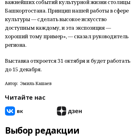
важнейших событий культурной жизни столицы
Башкортостана. Принцип нашей работы в сфере
культуры — сделать высокое искусство
доступным каждому, и эта экспозиция —
хороший тому пример», — сказал руководитель
региона.
Выставка откроется 31 октября и будет работать
до 15 декабря.
Автор:
Эмиль Кашаев
Читайте нас
Выбор редакции