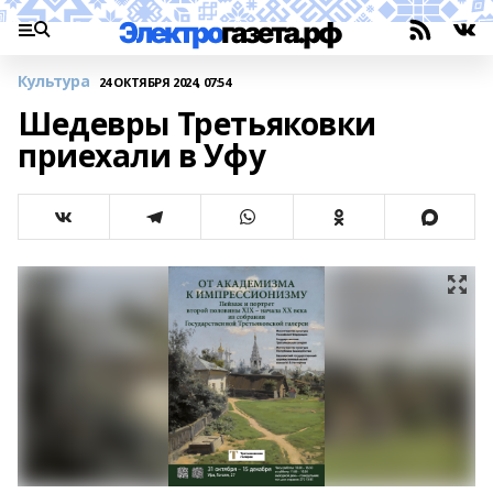
Культура
24 ОКТЯБРЯ 2024, 07:54
Шедевры Третьяковки
приехали в Уфу