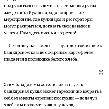
подружиться со своими коллегами из других
заведений. «Кухни народов мира» — это
мероприятие, где кулинары и рестораторы
могут раскрыться, показать свои навыки и
успехи. Нам здесь очень интересно!
— Сегодня у нас в меню — азу, приготовленное в
башкирском казане с жареным картофелем
(подается в половинке белого хлеба).
Этим блюдом мы хотели показать, как
башкирская кухня может гармонично вобрать в
себя элементы европейской кухни — подачу в
хлебе мы позаимствовали у чехов, —