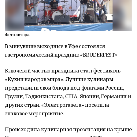
Фото автора.
В минувшие выходные в Уфе состоялся
гастрономический праздник «BRUDERFEST».
Ключевой частью праздника стал фестиваль
«Кухни народов мира». Лучшие кулинары
представили свои блюда под флагами России,
Грузии, Таджикистана, США, Японии, Германии и
других стран. «Электрогазета» посетила
знаковое мероприятие.
Происходила кулинарная презентация на крыше