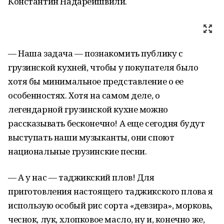
Константин Надареишвили.
— Наша задача — познакомить публику с
грузинской кухней, чтобы у покупателя было
хотя бы минимальное представление о ее
особенностях. Хотя на самом деле, о
легендарной грузинской кухне можно
рассказывать бесконечно! А еще сегодня будут
выступать наши музыканты, они споют
национальные грузинские песни.
— А у нас — таджикский плов! Для
приготовления настоящего таджикского плова я
использую особый рис сорта «девзира», морковь,
чеснок, лук, хлопковое масло, ну и, конечно же,