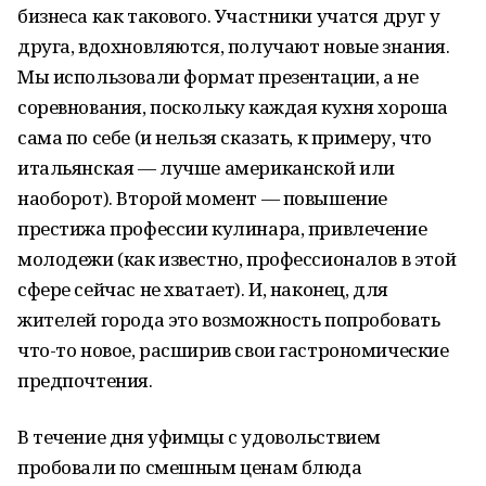
бизнеса как такового. Участники учатся друг у
друга, вдохновляются, получают новые знания.
Мы использовали формат презентации, а не
соревнования, поскольку каждая кухня хороша
сама по себе (и нельзя сказать, к примеру, что
итальянская — лучше американской или
наоборот). Второй момент — повышение
престижа профессии кулинара, привлечение
молодежи (как известно, профессионалов в этой
сфере сейчас не хватает). И, наконец, для
жителей города это возможность попробовать
что-то новое, расширив свои гастрономические
предпочтения.
В течение дня уфимцы с удовольствием
пробовали по смешным ценам блюда