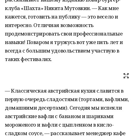
клуба «Шахта» Никита Мутовкин. — Как мне
кажется, готовить на публику — это весело и
интересно. Отличная возможность
продемонстрировать свои профессиональные
навыки! Поваром я тружусь вот уже пять лет и
всегда с большим удовольствием участвую в
таких фестивалях.
— Классическая австрийская кухня славится в
первую очередь сладостями (тортами, вафлями,
домашними десертами). Сегодня мы испекли
австрийские вафли с бананом и шариками
мороженого и вафли с цыпленком в кисло-
сладком соусе, — рассказывает менеджер кафе