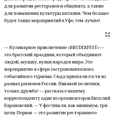
для развития ресторанов и общепита, а также
для повышения культуры питания. Чем больше
будет таких мероприятий в Уфе, тем лучше!
— Кулинарное приключение «BRUDERFEST» —
это братский праздник, который объединяет
людей, музыку, кухни народов мира. Это
мероприятие в сфере гастрономического,
событийного туризма. Сюда приехали гости из
разных регионов России. Никакой политики,
только дружба! — рассказал нашему
корреспонденту один из организаторов Виталий
Барановский. — У фестиваля, как минимум, три
цели. Первая — это развитие ресторанного