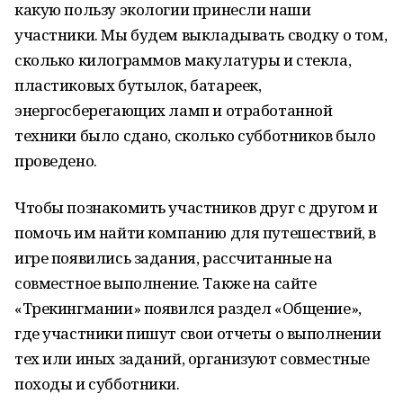
какую пользу экологии принесли наши
участники. Мы будем выкладывать сводку о том,
сколько килограммов макулатуры и стекла,
пластиковых бутылок, батареек,
энергосберегающих ламп и отработанной
техники было сдано, сколько субботников было
проведено.
Чтобы познакомить участников друг с другом и
помочь им найти компанию для путешествий, в
игре появились задания, рассчитанные на
совместное выполнение. Также на сайте
«Трекингмании» появился раздел «Общение»,
где участники пишут свои отчеты о выполнении
тех или иных заданий, организуют совместные
походы и субботники.