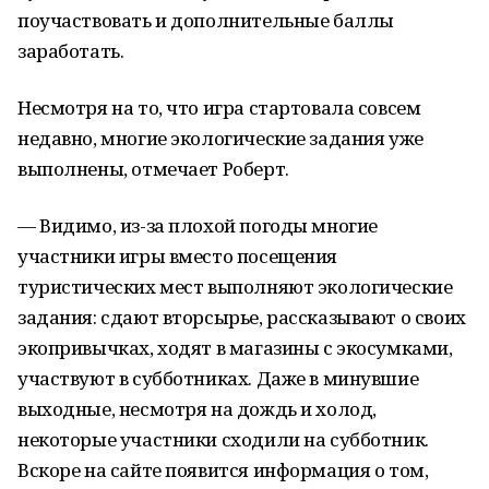
поучаствовать и дополнительные баллы
заработать.
Несмотря на то, что игра стартовала совсем
недавно, многие экологические задания уже
выполнены, отмечает Роберт.
— Видимо, из-за плохой погоды многие
участники игры вместо посещения
туристических мест выполняют экологические
задания: сдают вторсырье, рассказывают о своих
экопривычках, ходят в магазины с экосумками,
участвуют в субботниках. Даже в минувшие
выходные, несмотря на дождь и холод,
некоторые участники сходили на субботник.
Вскоре на сайте появится информация о том,