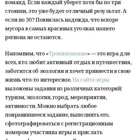
команд. Если каждый уберет хотя бы по три
стоянки, это уже будет отличный результат. А
если по 30? Появилась надежда, что вскоре
мусора в самых красивых уголках нашего
региона не останется.
Напомним, что «
Трекингмания
» — это игра для
всех, кто любит активный отдых и путешествия,
заботится об экологии и хочет привнести в свою
жизнь что-то интересное.
На сайте игры
выложены задания из различных категорий:
туризм, экология, город, мероприятия,
активности. Можно выбрать любое
понравившееся задание, выполнить его,
сфотографироваться с регистрационным
номером участника игры и прислать