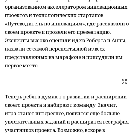
организованном акселератором инновационных
проектов и технологических стартапов
«Путеводитель по инновациям», где рассказали о
своем проекте и провели его презентацию.
Эксперты высоко оценили идею Роберта и Анны,
назвали ее самой перспективной из всех
представленных на марафоне и присудили им
первое место.
Теперь ребята думают о развитии и расширении
своего проекта и набирают команду. Значит,
игра станет интереснее, появится еще больше
увлекательных заданий и расширится география
участников проекта. Возможно, вскоре в