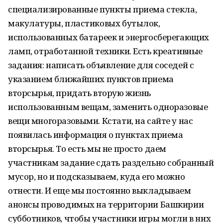
специализированные пункты приема стекла,
макулатуры, пластиковых бутылок,
использованных батареек и энергосберегающих
ламп, отработанной техники. Есть креативные
задания: написать объявление для соседей с
указанием ближайших пунктов приема
вторсырья, придать вторую жизнь
использованным вещам, заменить одноразовые
вещи многоразовыми. Кстати, на сайте у нас
появилась информация о пунктах приема
вторсырья. То есть мы не просто даем
участникам задание сдать раздельно собранный
мусор, но и подсказываем, куда его можно
отнести. И еще мы постоянно выкладываем
анонсы проводимых на территории Башкирии
субботников, чтобы участники игры могли в них