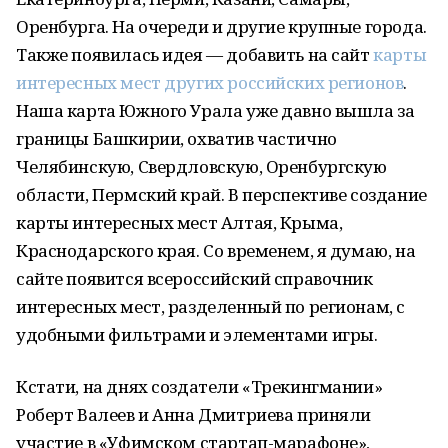
Оренбурга. На очереди и другие крупные города.
Также появилась идея — добавить на сайт
карты
интересных мест других российских регионов
.
Наша карта Южного Урала уже давно вышла за
границы Башкирии, охватив частично
Челябинскую, Свердловскую, Оренбургскую
области, Пермский край. В перспективе создание
карты интересных мест Алтая, Крыма,
Краснодарского края. Со временем, я думаю, на
сайте появится всероссийский справочник
интересных мест, разделенный по регионам, с
удобными фильтрами и элементами игры.
Кстати, на днях создатели «Трекингмании»
Роберт Валеев и Анна Дмитриева приняли
участие в «Уфимском стартап-марафоне»,