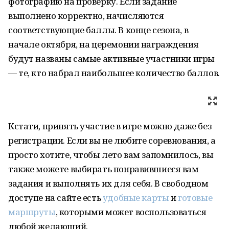
фотографию на проверку. Если задание
выполнено корректно, начисляются
соответствующие баллы. В конце сезона, в
начале октября, на церемонии награждения
будут названы самые активные участники игры
— те, кто набрал наибольшее количество баллов.
Кстати, принять участие в игре можно даже без
регистрации. Если вы не любите соревнования, а
просто хотите, чтобы лето вам запомнилось, вы
также можете выбирать понравившиеся вам
задания и выполнять их для себя. В свободном
доступе на сайте есть
удобные карты
и
готовые
маршруты
, которыми может воспользоваться
любой желающий.