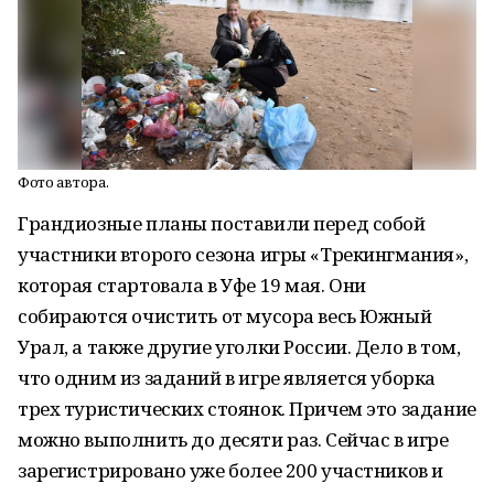
Фото автора.
Грандиозные планы поставили перед собой
участники второго сезона игры «Трекингмания»,
которая стартовала в Уфе 19 мая. Они
собираются очистить от мусора весь Южный
Урал, а также другие уголки России. Дело в том,
что одним из заданий в игре является уборка
трех туристических стоянок. Причем это задание
можно выполнить до десяти раз. Сейчас в игре
зарегистрировано уже более 200 участников и