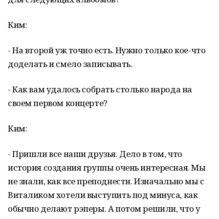
Ким:
- На второй уж точно есть. Нужно только кое-что
доделать и смело записывать.
- Как вам удалось собрать столько народа на
своем первом концерте?
Ким:
- Пришли все наши друзья. Дело в том, что
история создания группы очень интересная. Мы
не знали, как все преподнести. Изначально мы с
Виталиком хотели выступить под минуса, как
обычно делают рэперы. А потом решили, что у