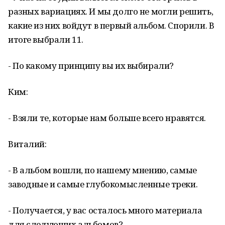
разных вариациях. И мы долго не могли решить,
какие из них войдут в первый альбом. Спорили. В
итоге выбрали 11.
- По какому принципу вы их выбирали?
Ким:
- Взяли те, которые нам больше всего нравятся.
Виталий:
- В альбом вошли, по нашему мнению, самые
заводные и самые глубокомысленные треки.
- Получается, у вас осталось много материала
для следующих альбомов?