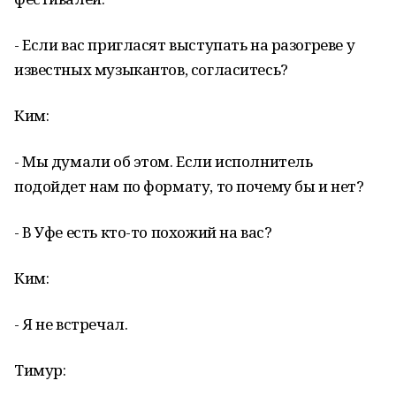
- Если вас пригласят выступать на разогреве у
известных музыкантов, согласитесь?
Ким:
- Мы думали об этом. Если исполнитель
подойдет нам по формату, то почему бы и нет?
- В Уфе есть кто-то похожий на вас?
Ким:
- Я не встречал.
Тимур: