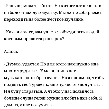
- Раньше, может, и были. Но в итоге все перешли
на более тяжелую музыку. Мы же не собираемся
переходить на более жесткое звучание.
- Как считаете, вам удастся объединить людей,
которым нравится рэп и рок?
Алина:
- Думаю, удастся. Но для этого нам нужно еще
много трудиться. У меня лично нет
музыкального образования. Но я понимаю, чтобы
поднять свой уровень, мне нужно его получить…
И я буду стараться. А чтобы у нас появилось
больше слушателей, нужно влюбить их в себя. Я
думаю, у нас получится.