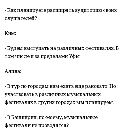
- Как планируете расширять аудиторию своих
слушателей?
Ким:
- Будем выступать на различных фестивалях. В
том числе и за пределами Уфы.
Алина:
- В тур по городам нам ехать еще рановато. Но
участвовать в различных музыкальных
фестивалях в других городах мы планируем.
- В Башкирии, по-моему, музыкальные
фестивали не проводятся?