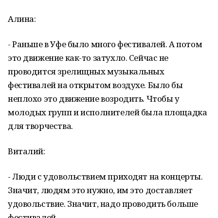
Алина:
- Раньше в Уфе было много фестивалей. А потом
это движение как-то затухло. Сейчас не
проводится зрелищных музыкальных
фестивалей на открытом воздухе. Было бы
неплохо это движение возродить. Чтобы у
молодых групп и исполнителей была площадка
для творчества.
Виталий:
- Люди с удовольствием приходят на концерты.
Значит, людям это нужно, им это доставляет
удовольствие. Значит, надо проводить больше
фестивалей.