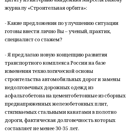
журналу «Строительная орбита»:
- Какие предложения по улучшению ситуации
готовы внести лично Вы – ученый, практик,
специалист со стажем?
- Я предлагаю новую концепцию развития
транспортного комплекса России на базе
изменения технологической основы
строительства автомобильных дорог и замены
недолговечных дорожных одежд из
асфальтобетона на цементобетонные из сборных
преднапряженных железобетонных плит,
стягиваемых стальными канатами в полотно
дороги, фактическая долговечность которых
составляет не менее 30-35 лет.