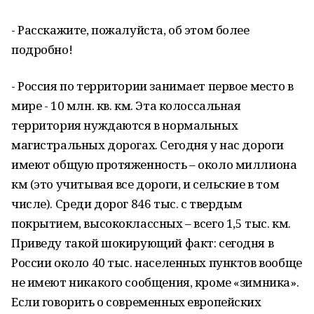
- Расскажите, пожалуйста, об этом более
подробно!
- Россия по территории занимает первое место в
мире - 10 млн. кв. км. Эта колоссальная
территория нуждаются в нормальных
магистральных дорогах. Сегодня у нас дороги
имеют общую протяженность – около миллиона
км (это учитывая все дороги, и сельские в том
числе). Среди дорог 846 тыс. с твердым
покрытием, высококлассных – всего 1,5 тыс. км.
Приведу такой шокирующий факт: сегодня в
России около 40 тыс. населенных пунктов вообще
не имеют никакого сообщения, кроме «зимника».
Если говорить о современных европейских