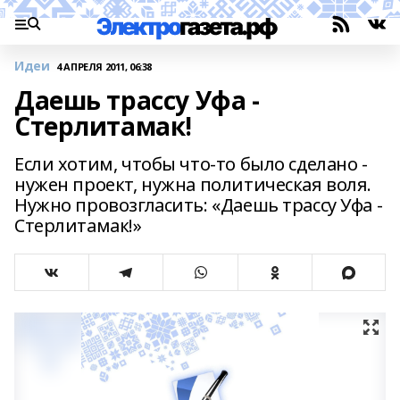
Идеи
4 АПРЕЛЯ 2011, 06:38
Даешь трассу Уфа -
Стерлитамак!
Если хотим, чтобы что-то было сделано -
нужен проект, нужна политическая воля.
Нужно провозгласить: «Даешь трассу Уфа -
Стерлитамак!»