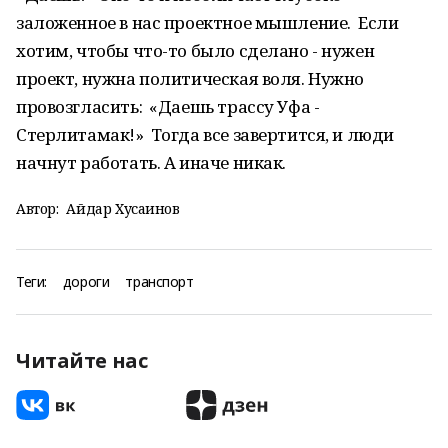
заложенное в нас проектное мышление. Если
хотим, чтобы что-то было сделано - нужен
проект, нужна политическая воля. Нужно
провозгласить: «Даешь трассу Уфа -
Стерлитамак!» Тогда все завертится, и люди
начнут работать. А иначе никак.
Автор:
Айдар Хусаинов
Теги:
дороги
транспорт
Читайте нас