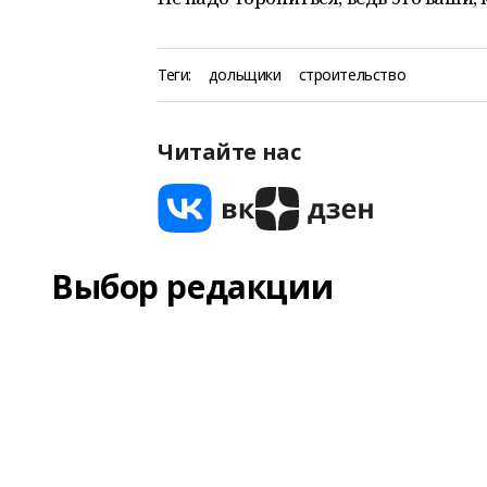
Теги:
дольщики
строительство
Читайте нас
Выбор редакции