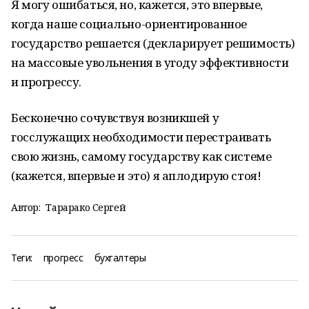
Я могу ошибаться, но, кажется, это впервые,
когда наше социально-ориентированное
государство решается (декларирует решимость)
на массовые увольнения в угоду эффективности
и прогрессу.
Бесконечно сочувствуя возникшей у
госслужащих необходимости перестраивать
свою жизнь, самому государству как системе
(кажется, впервые и это) я аплодирую стоя!
Автор:
Тарарако Сергей
Теги:
прогресс
бухгалтеры