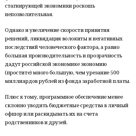
стагнирующей экономики роскошь
непозволительная.
Однако и увеличение скорости принятия
решений, ликвидация волокиты и негативных
последствий человеческого фактора, а равно
большая производительность и прозрачность
дадут российской экономике экономию
(простите) много большую, чем урезание 500
миллиардов рублей из фонда заработной платы.
Плюс к тому, программное обеспечение менее
склонно уводить бюджетные средства в личный
офшор или раскидывать их на счета
родственников и друзей.