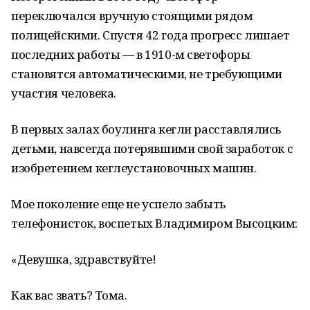
переключался вручную стоящими рядом
полицейскими. Спустя 42 года прогресс лишает
последних работы — в 1910-м светофоры
становятся автоматическими, не требующими
участия человека.
В первых залах боулинга кегли расставлялись
детьми, навсегда потерявшими свой заработок с
изобретением кеглеустановочных машин.
Мое поколение еще не успело забыть
телефонисток, воспетых Владимиром Высоцким:
«Девушка, здравствуйте!
Как вас звать? Тома.