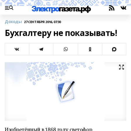
Доходы
27 СЕНТЯБРЯ 2016, 07:30
Бухгалтеру не показывать!
Изобретённый в 1868 году светофор