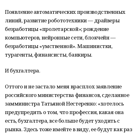
Появление автоматических производственных
линий, развитие робототехники — драйверы
безработицы «пролетарской»; рождение
компьютеров, нейронные сети, блокчейн —
безработицы «умственной». Машинистки,
турагенты, финансисты, банкиры.
И бухгалтера.
Оттого и не застало меня врасплох заявление
российского министерства финансов, сделанное
замминистра Татьяной Нестеренко: «хотелось
предупредить о том, что профессия, какая она
есть, бухгалтера, все больше будет уходить с
рынка. Здесь тоже имейте в виду, ее будут как раз