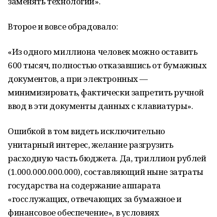
заменять технологии».
Второе и вовсе обрадовало:
«Из одного миллиона человек можно оставить
600 тысяч, полностью отказавшись от бумажных
документов, а при электронных —
минимизировать, фактически запретить ручной
ввод в эти документы данных с клавиатуры».
Ошибкой в том видеть исключительно
унитарный интерес, желание разгрузить
расходную часть бюджета. Да, триллион рублей
(1.000.000.000.000), составляющий ныне затраты
государства на содержание аппарата
«госслужащих, отвечающих за бумажное и
финансовое обеспечение», в условиях