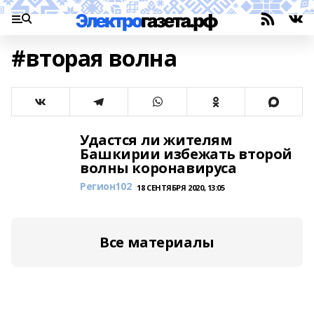
#вторая волна
Удастся ли жителям
Башкирии избежать второй
волны коронавируса
Регион102
18 СЕНТЯБРЯ 2020, 13:05
Все материалы