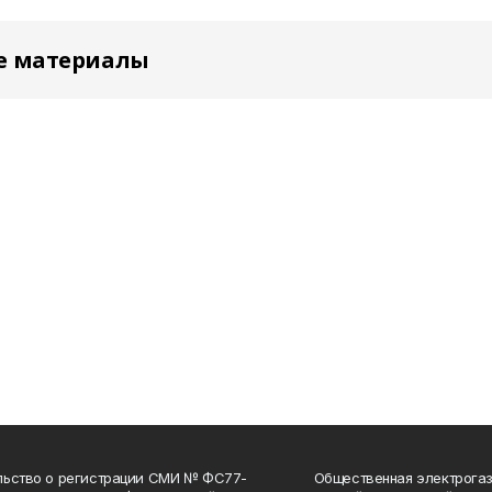
е материалы
льство о регистрации СМИ № ФС77-
Общественная электрогаз