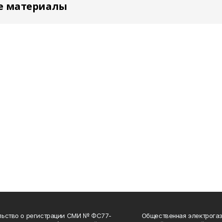
е материалы
льство о регистрации СМИ № ФС77-
Общественная электрогаз