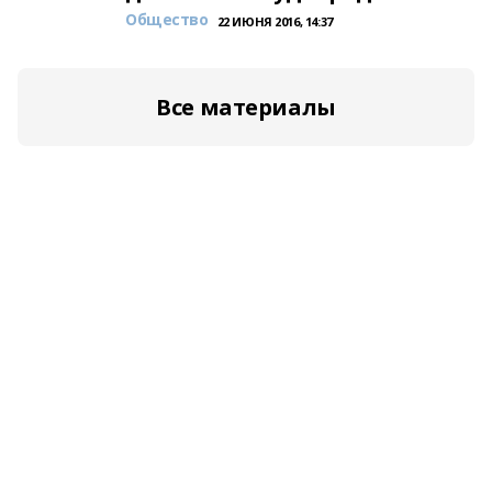
Общество
22 ИЮНЯ 2016, 14:37
Все материалы