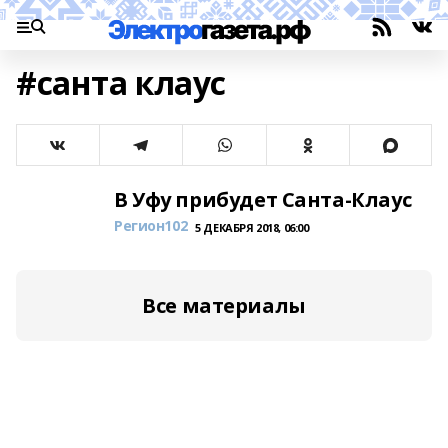
#санта клаус
В Уфу прибудет Санта-Клаус
Регион102
5 ДЕКАБРЯ 2018, 06:00
Все материалы