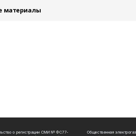
е материалы
льство о регистрации СМИ № ФС77-
Общественная электрогаз