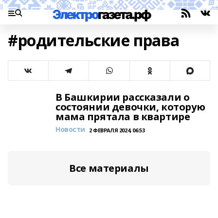
#родительские права
В Башкирии рассказали о
состоянии девочки, которую
мама прятала в квартире
Новости
2 ФЕВРАЛЯ 2024, 06:53
Все материалы