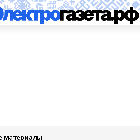
е материалы