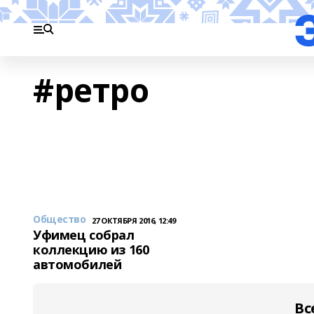
#ретро
Общество
27 ОКТЯБРЯ 2016, 12:49
Уфимец собрал
коллекцию из 160
автомобилей
Вс