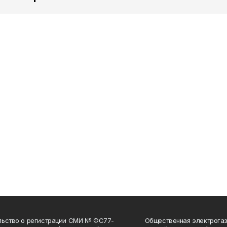
льство о регистрации СМИ № ФС77-
Общественная электрогаз