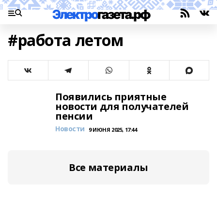
#работа летом
Появились приятные
новости для получателей
пенсии
Новости
9 ИЮНЯ 2025, 17:44
Все материалы