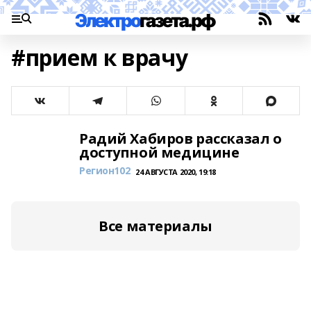
#прием к врачу
Радий Хабиров рассказал о
доступной медицине
Регион102
24 АВГУСТА 2020, 19:18
Все материалы