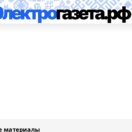
е материалы