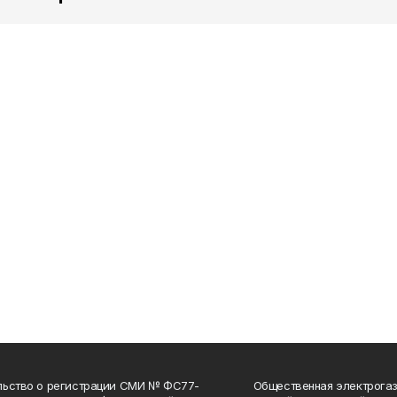
льство о регистрации СМИ № ФС77-
Общественная электрогаз