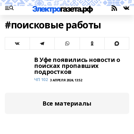
#поисковые работы
В Уфе появились новости о
поисках пропавших
подростков
ЧП 102
3 АПРЕЛЯ 2024, 13:52
Все материалы