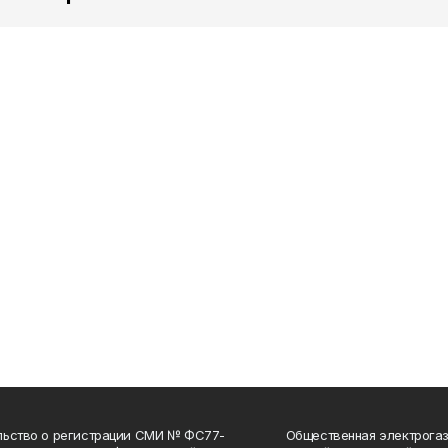
льство о регистрации СМИ № ФС77-
Общественная электрогаз