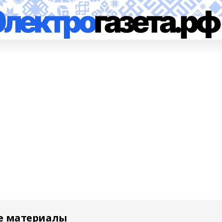
е материалы