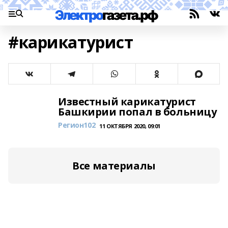
#карикатурист
Известный карикатурист
Башкирии попал в больницу
Регион102
11 ОКТЯБРЯ 2020, 09:01
Все материалы