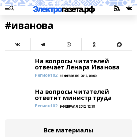
#иванова
На вопросы читателей
отвечает Ленара Иванова
Регион102
15 ФЕВРАЛЯ 2012, 06:00
На вопросы читателей
ответит министр труда
Регион102
9 ФЕВРАЛЯ 2012, 12:18
Все материалы