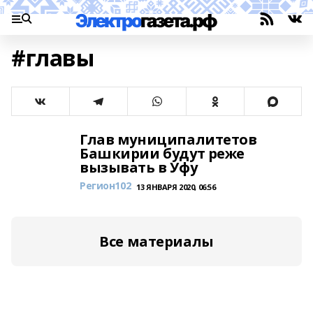
#главы
Глав муниципалитетов
Башкирии будут реже
вызывать в Уфу
Регион102
13 ЯНВАРЯ 2020, 06:56
Все материалы