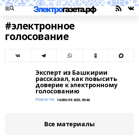
#электронное
голосование
Эксперт из Башкирии
рассказал, как повысить
доверие к электронному
голосованию
Новости
14 ИЮЛЯ 2023, 09:46
Все материалы