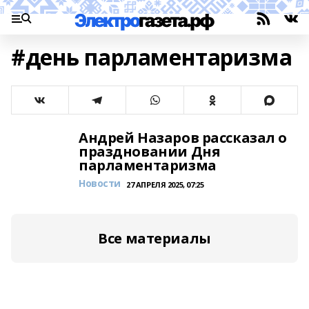
#день парламентаризма
Андрей Назаров рассказал о
праздновании Дня
парламентаризма
Новости
27 АПРЕЛЯ 2025, 07:25
Все материалы