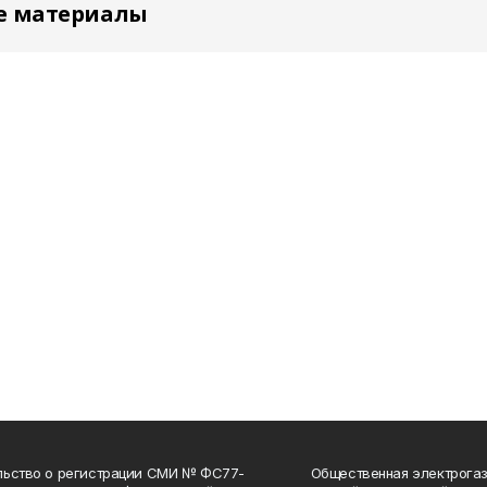
е материалы
льство о регистрации СМИ № ФС77-
Общественная электрогаз