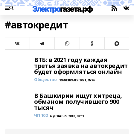
#автокредит
ВТБ: в 2021 году каждая
третья заявка на автокредит
будет оформляться онлайн
Общество
19 ФЕВРАЛЯ 2021, 05:45
В Башкирии ищут хитреца,
обманом получившего 900
тысяч
ЧП 102
6 ДЕКАБРЯ 2018, 07:11