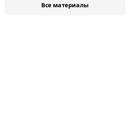
Все материалы