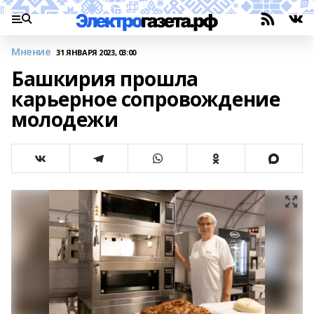
Мнение
31 ЯНВАРЯ 2023, 03:00
Башкирия прошла
карьерное сопровождение
молодежи