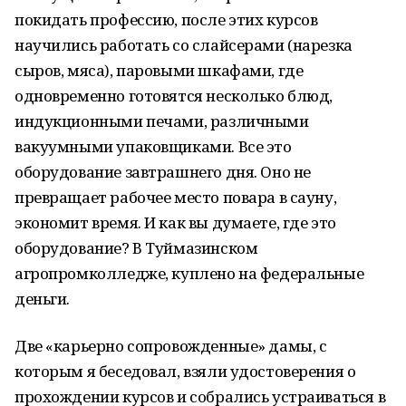
покидать профессию, после этих курсов
научились работать со слайсерами (нарезка
сыров, мяса), паровыми шкафами, где
одновременно готовятся несколько блюд,
индукционными печами, различными
вакуумными упаковщиками. Все это
оборудование завтрашнего дня. Оно не
превращает рабочее место повара в сауну,
экономит время. И как вы думаете, где это
оборудование? В Туймазинском
агропромколледже, куплено на федеральные
деньги.
Две «карьерно сопровожденные» дамы, с
которым я беседовал, взяли удостоверения о
прохождении курсов и собрались устраиваться в