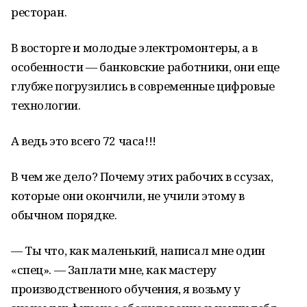
ресторан.
В восторге и молодые электромонтеры, а в
особенности — банковские работники, они еще
глубже погрузились в современные цифровые
технологии.
А ведь это всего 72 часа!!!
В чем же дело? Почему этих рабочих в ссузах,
которые они окончили, не учили этому в
обычном порядке.
— Ты что, как маленький, написал мне один
«спец». — Заплати мне, как мастеру
производственного обучения, я возьму у