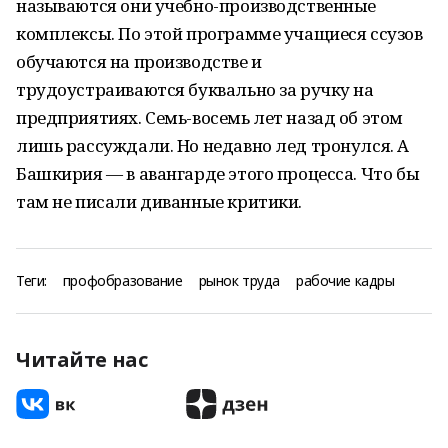
называются они учебно-производственные
комплексы. По этой программе учащиеся ссузов
обучаются на производстве и
трудоустраиваются буквально за ручку на
предприятиях. Семь-восемь лет назад об этом
лишь рассуждали. Но недавно лед тронулся. А
Башкирия — в авангарде этого процесса. Что бы
там не писали диванные критики.
Теги:
профобразование
рынок труда
рабочие кадры
Читайте нас