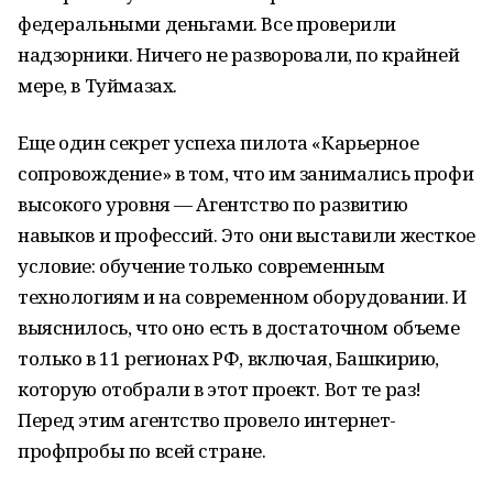
федеральными деньгами. Все проверили
надзорники. Ничего не разворовали, по крайней
мере, в Туймазах.
Еще один секрет успеха пилота «Карьерное
сопровождение» в том, что им занимались профи
высокого уровня — Агентство по развитию
навыков и профессий. Это они выставили жесткое
условие: обучение только современным
технологиям и на современном оборудовании. И
выяснилось, что оно есть в достаточном объеме
только в 11 регионах РФ, включая, Башкирию,
которую отобрали в этот проект. Вот те раз!
Перед этим агентство провело интернет-
профпробы по всей стране.