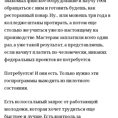
знакомых финское оборудование и научу тебя
обращаться с ним и готовить будешь, как
ресторанный повар. Ну... или можешь три года в
колледже штаны протирать, а потом еще
столько же учиться уже по-настоящему на
производстве. Мастерам заплатили всего один
раз, а уже такой результат, а представляешь,
если начнут платить по-человечески, никаких
федеральных проектов не потребуется.
Потребуется! И они есть. Только нужно эти
госпрограммы выводить из пилотного
состояния.
Есть колоссальный запрос от работающей
молодежи, которая хочет трудиться еще
быстрее и лучше. Есть контроль за