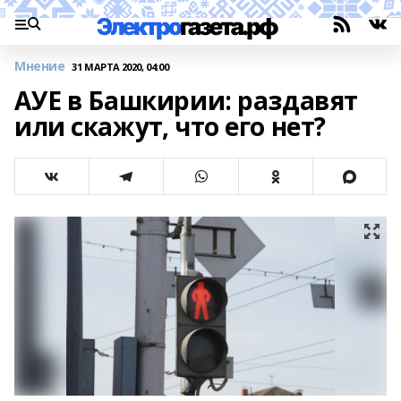
Мнение
31 МАРТА 2020, 04:00
АУЕ в Башкирии: раздавят
или скажут, что его нет?