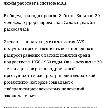
якобы работает в системе МВД.
В общем, три года прошло. Забыли. Банда из 20
человек, терроризировавшая Салават, как бы
рассосалась.
Эксперты полагают, что идеология АУЕ
получила преемственность по отношению к
распространению блатных понятий среди
подростков в 1950-1960 годы. Она – результат 20-
летних циклов роста подростковой
преступности и распространения «воровской
романтики», которые совпадают с
либерализацией некоторых положений
законодательства.