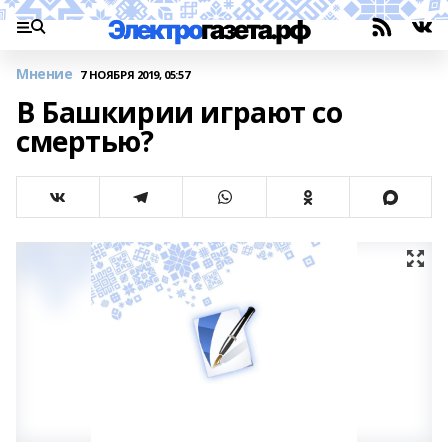
Мнение
7 НОЯБРЯ 2019, 05:57
В Башкирии играют со
смертью?