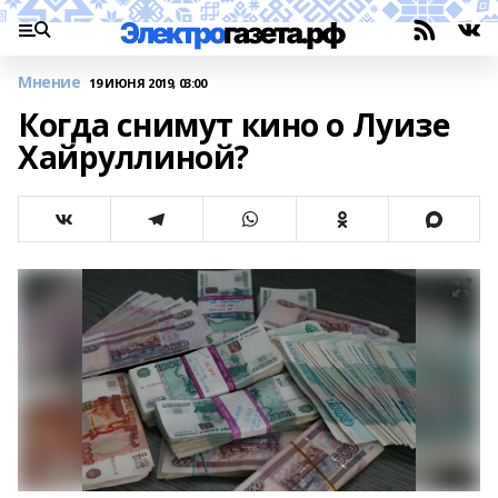
Мнение
19 ИЮНЯ 2019, 03:00
Когда снимут кино о Луизе
Хайруллиной?