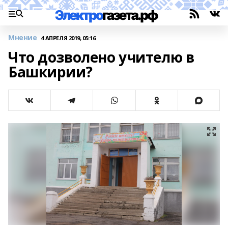
Мнение
4 АПРЕЛЯ 2019, 05:16
Что дозволено учителю в
Башкирии?