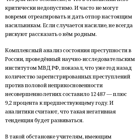
критически недопустимо. И часто не могут
вовремя отреагировать и дать отпор настоящим
насильникам. Если случается насилие, не всегда
рискуют рассказать о нём родным.
Комплексный анализ состояния преступности в
России, проведённый научно-исследовательским
институтом МВД РФ, показал, что уже год назад
количество зарегистрированных преступлений
против половой неприкосновенности
несовершеннолетних составило 12487 — плюс
9,2 процента к предшествующему году. И
аналитики считают, что такая негативная
тенденция будет развиваться.
В такой обстановке учителям, имеющим