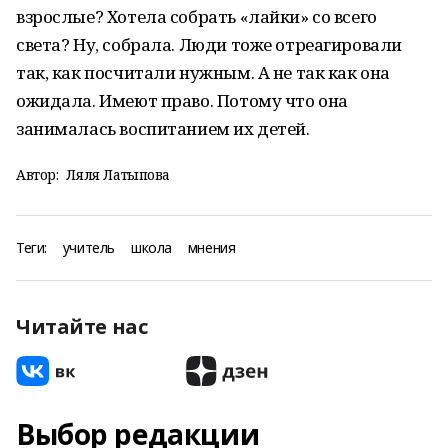
взрослые? Хотела собрать «лайки» со всего
света? Ну, собрала. Люди тоже отреагировали
так, как посчитали нужным. А не так как она
ожидала. Имеют право. Потому что она
занималась воспитанием их детей.
Автор:
Ляля Латыпова
Теги:
учитель
школа
мнения
Читайте нас
Выбор редакции