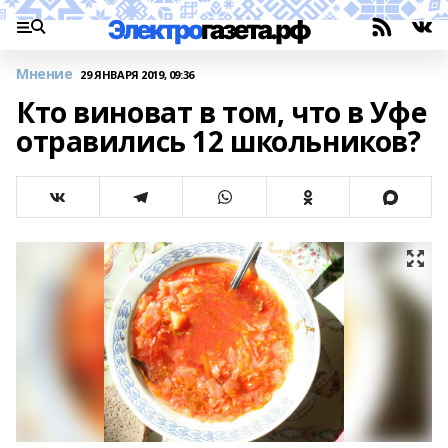
Мнение
29 ЯНВАРЯ 2019, 09:36
Кто виноват в том, что в Уфе
отравились 12 школьников?